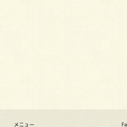
メニュー
F