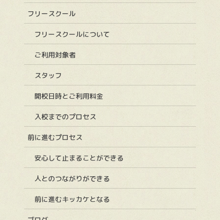
フリースクール
フリースクールについて
ご利用対象者
スタッフ
開校日時とご利用料金
入校までのプロセス
前に進むプロセス
安心して止まることができる
人とのつながりができる
前に進むキッカケとなる
ブログ