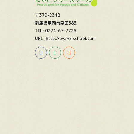
〒370-2312
群馬県富岡市星田383
TEL: 0274-67-7726
URL: http://oyako-school.com