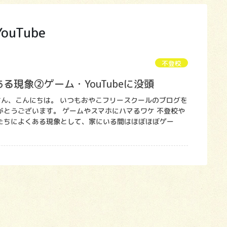
YouTube
不登校
る現象②ゲーム・YouTubeに没頭
皆さん、こんにちは。 いつもおやこフリースクールのブログを
がとうございます。 ゲームやスマホにハマるワケ 不登校や
たちによくある現象として、家にいる間はほぼほぼゲー