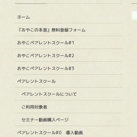
ホーム
『おやこの本音』無料登録フォーム
おやこペアレントスクール#1
おやこペアレントスクール#2
おやこペアレントスクール#3
ペアレントスクール
ペアレントスクールについて
ご利用対象者
セミナー動画購入ページ
ペアレントスクール#0 導入動画