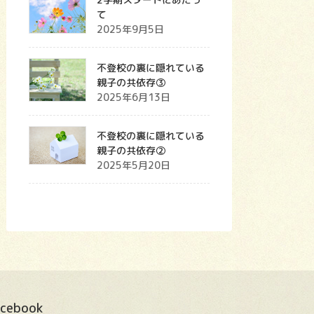
て
2025年9月5日
不登校の裏に隠れている
親子の共依存③
2025年6月13日
不登校の裏に隠れている
親子の共依存②
2025年5月20日
acebook