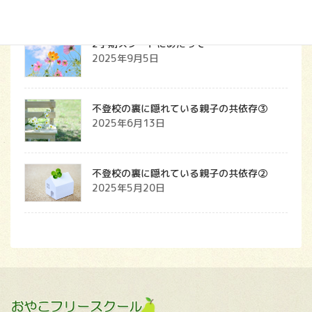
2学期スタートにあたって
2025年9月5日
不登校の裏に隠れている親子の共依存③
2025年6月13日
不登校の裏に隠れている親子の共依存②
2025年5月20日