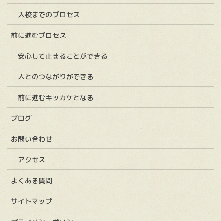
入校までのプロセス
前に進むプロセス
安心して止まることができる
人とのつながりができる
前に進むキッカケとなる
ブログ
お問い合わせ
アクセス
よくある質問
サイトマップ