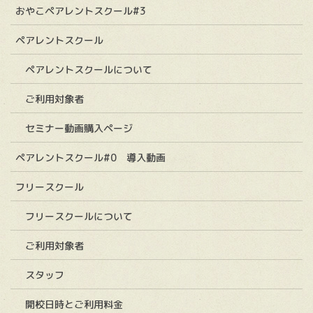
おやこペアレントスクール#3
ペアレントスクール
ペアレントスクールについて
ご利用対象者
セミナー動画購入ページ
ペアレントスクール#0 導入動画
フリースクール
フリースクールについて
ご利用対象者
スタッフ
開校日時とご利用料金