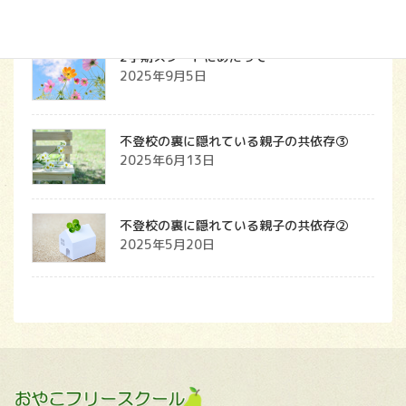
2学期スタートにあたって
2025年9月5日
不登校の裏に隠れている親子の共依存③
2025年6月13日
不登校の裏に隠れている親子の共依存②
2025年5月20日