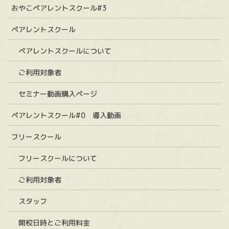
おやこペアレントスクール#3
ペアレントスクール
ペアレントスクールについて
ご利用対象者
セミナー動画購入ページ
ペアレントスクール#0 導入動画
フリースクール
フリースクールについて
ご利用対象者
スタッフ
開校日時とご利用料金