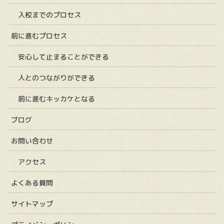
入校までのプロセス
前に進むプロセス
安心して止まることができる
人とのつながりができる
前に進むキッカケとなる
ブログ
お問い合わせ
アクセス
よくある質問
サイトマップ