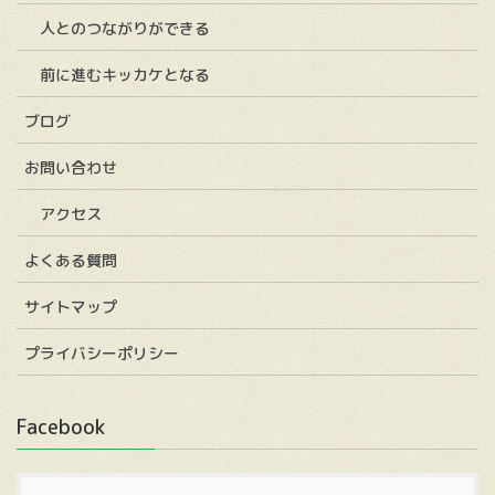
人とのつながりができる
前に進むキッカケとなる
ブログ
お問い合わせ
アクセス
よくある質問
サイトマップ
プライバシーポリシー
Facebook