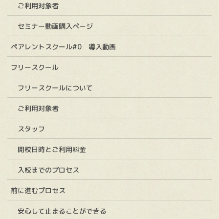
ご利用対象者
セミナー動画購入ページ
ペアレントスクール#0 導入動画
フリースクール
フリースクールについて
ご利用対象者
スタッフ
開校日時とご利用料金
入校までのプロセス
前に進むプロセス
安心して止まることができる