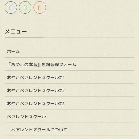
メニュー
ホーム
『おやこの本音』無料登録フォーム
おやこペアレントスクール#1
おやこペアレントスクール#2
おやこペアレントスクール#3
ペアレントスクール
ペアレントスクールについて