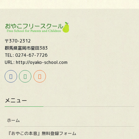
〒370-2312
群馬県富岡市星田383
TEL: 0274-67-7726
URL: http://oyako-school.com
メニュー
ホーム
『おやこの本音』無料登録フォーム