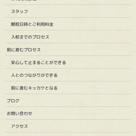
スタッフ
開校日時とご利用料金
入校までのプロセス
前に進むプロセス
安心して止まることができる
人とのつながりができる
前に進むキッカケとなる
ブログ
お問い合わせ
アクセス