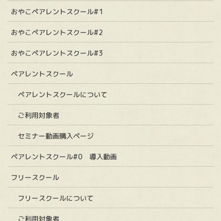
おやこペアレントスクール#1
おやこペアレントスクール#2
おやこペアレントスクール#3
ペアレントスクール
ペアレントスクールについて
ご利用対象者
セミナー動画購入ページ
ペアレントスクール#0 導入動画
フリースクール
フリースクールについて
ご利用対象者