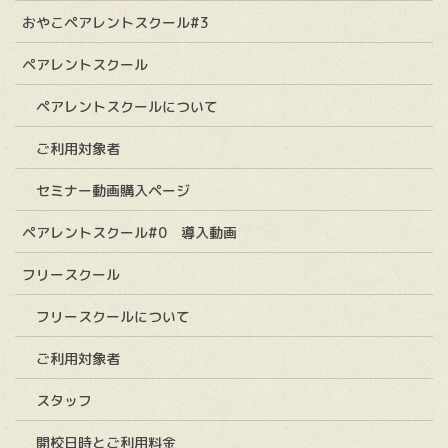
おやこペアレントスクール#3
ペアレントスクール
ペアレントスクールについて
ご利用対象者
セミナー動画購入ページ
ペアレントスクール#0 導入動画
フリースクール
フリースクールについて
ご利用対象者
スタッフ
開校日時とご利用料金