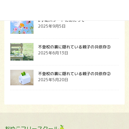
2学期スタートにあたって
2025年9月5日
不登校の裏に隠れている親子の共依存③
2025年6月13日
不登校の裏に隠れている親子の共依存②
2025年5月20日