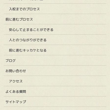
入校までのプロセス
前に進むプロセス
安心して止まることができる
人とのつながりができる
前に進むキッカケとなる
ブログ
お問い合わせ
アクセス
よくある質問
サイトマップ