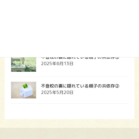
ス
2025年9月7日
2学期スタートにあたって
2025年9月5日
不登校の裏に隠れている親子の共依存③
2025年6月13日
不登校の裏に隠れている親子の共依存②
2025年5月20日