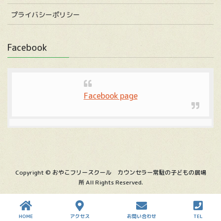
プライバシーポリシー
Facebook
Facebook page
Copyright © おやこフリースクール カウンセラー常駐の子どもの居場
所 All Rights Reserved.
HOME
アクセス
お問い合わせ
TEL