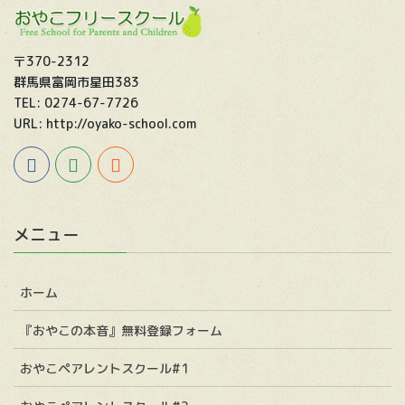
〒370-2312
群馬県富岡市星田383
TEL: 0274-67-7726
URL: http://oyako-school.com
メニュー
ホーム
『おやこの本音』無料登録フォーム
おやこペアレントスクール#1