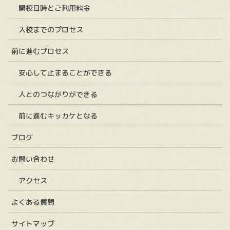
開校日時とご利用料金
入校までのプロセス
前に進むプロセス
安心して止まることができる
人とのつながりができる
前に進むキッカケとなる
ブログ
お問い合わせ
アクセス
よくある質問
サイトマップ