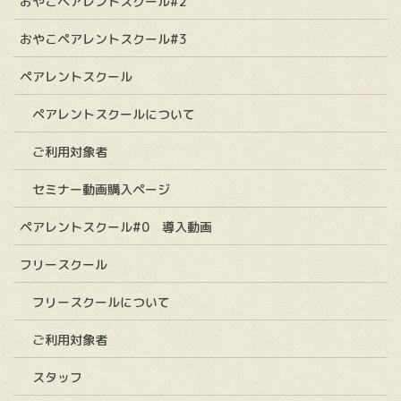
おやこペアレントスクール#2
おやこペアレントスクール#3
ペアレントスクール
ペアレントスクールについて
ご利用対象者
セミナー動画購入ページ
ペアレントスクール#0 導入動画
フリースクール
フリースクールについて
ご利用対象者
スタッフ