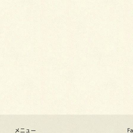
メニュー
F