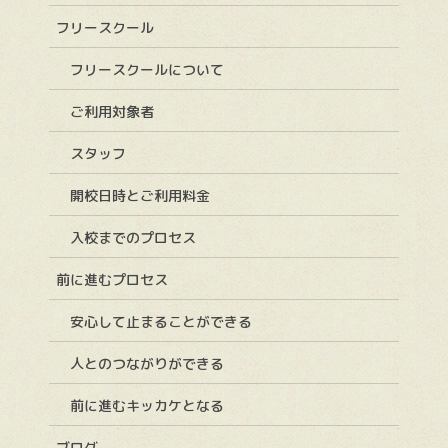
フリースクール
フリースクールについて
ご利用対象者
スタッフ
開校日時とご利用料金
入校までのプロセス
前に進むプロセス
安心して止まることができる
人とのつながりができる
前に進むキッカケとなる
ブログ