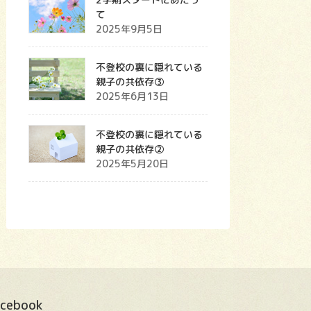
て
2025年9月5日
不登校の裏に隠れている
親子の共依存③
2025年6月13日
不登校の裏に隠れている
親子の共依存②
2025年5月20日
acebook