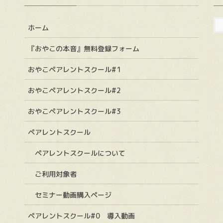
ホーム
『おやこの本音』無料登録フォーム
おやこペアレントスクール#1
おやこペアレントスクール#2
おやこペアレントスクール#3
ペアレントスクール
ペアレントスクールについて
ご利用対象者
セミナー動画購入ページ
ペアレントスクール#0 導入動画