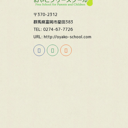
〒370-2312
群馬県富岡市星田383
TEL: 0274-67-7726
URL: http://oyako-school.com