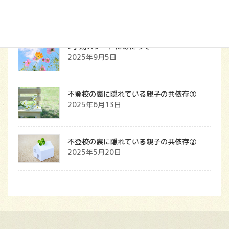
ス
2025年9月7日
2学期スタートにあたって
2025年9月5日
不登校の裏に隠れている親子の共依存③
2025年6月13日
不登校の裏に隠れている親子の共依存②
2025年5月20日