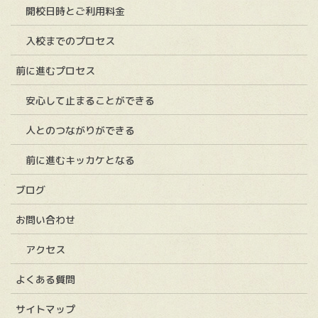
開校日時とご利用料金
入校までのプロセス
前に進むプロセス
安心して止まることができる
人とのつながりができる
前に進むキッカケとなる
ブログ
お問い合わせ
アクセス
よくある質問
サイトマップ