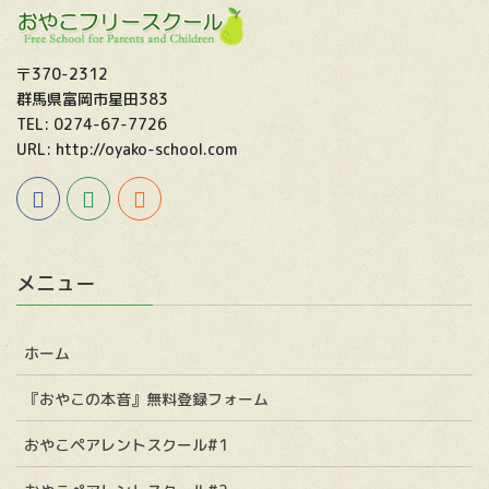
〒370-2312
群馬県富岡市星田383
TEL: 0274-67-7726
URL: http://oyako-school.com
メニュー
ホーム
『おやこの本音』無料登録フォーム
おやこペアレントスクール#1