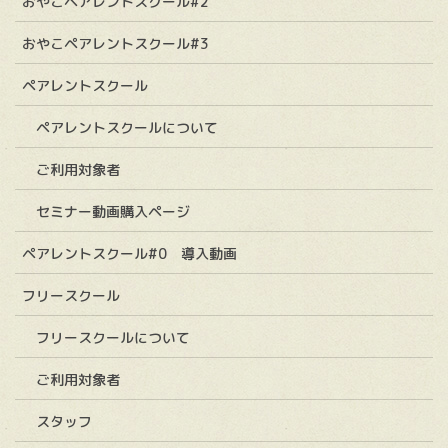
おやこペアレントスクール#2
おやこペアレントスクール#3
ペアレントスクール
ペアレントスクールについて
ご利用対象者
セミナー動画購入ページ
ペアレントスクール#0 導入動画
フリースクール
フリースクールについて
ご利用対象者
スタッフ