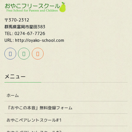
〒370-2312
群馬県富岡市星田383
TEL: 0274-67-7726
URL: http://oyako-school.com
メニュー
ホーム
『おやこの本音』無料登録フォーム
おやこペアレントスクール#1