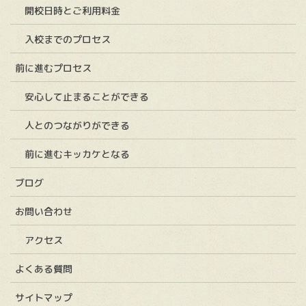
開校日時とご利用料金
入校までのプロセス
前に進むプロセス
安心して止まることができる
人とのつながりができる
前に進むキッカケとなる
ブログ
お問い合わせ
アクセス
よくある質問
サイトマップ