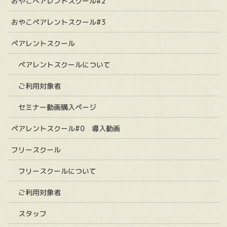
おやこペアレントスクール#2
おやこペアレントスクール#3
ペアレントスクール
ペアレントスクールについて
ご利用対象者
セミナー動画購入ページ
ペアレントスクール#0 導入動画
フリースクール
フリースクールについて
ご利用対象者
スタッフ