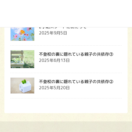
ス
2025年9月7日
2学期スタートにあたって
2025年9月5日
不登校の裏に隠れている親子の共依存③
2025年6月13日
不登校の裏に隠れている親子の共依存②
2025年5月20日