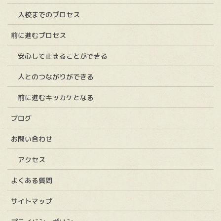
入校までのプロセス
前に進むプロセス
安心して止まることができる
人とのつながりができる
前に進むキッカケとなる
ブログ
お問い合わせ
アクセス
よくある質問
サイトマップ