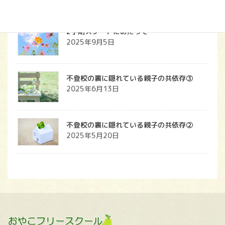
2学期スタートにあたって
2025年9月5日
不登校の裏に隠れている親子の共依存③
2025年6月13日
不登校の裏に隠れている親子の共依存②
2025年5月20日