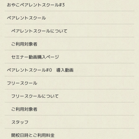
おやこペアレントスクール#3
ペアレントスクール
ペアレントスクールについて
ご利用対象者
セミナー動画購入ページ
ペアレントスクール#0 導入動画
フリースクール
フリースクールについて
ご利用対象者
スタッフ
開校日時とご利用料金