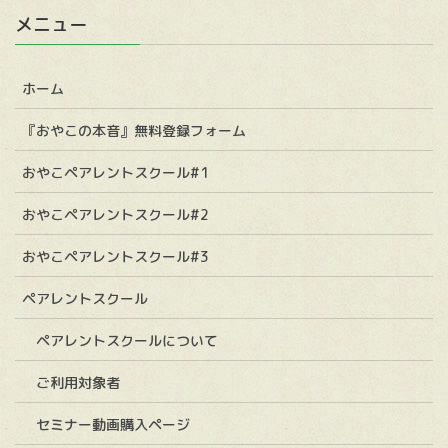
メニュー
ホーム
『おやこの本音』無料登録フォーム
おやこペアレントスクール#1
おやこペアレントスクール#2
おやこペアレントスクール#3
ペアレントスクール
ペアレントスクールについて
ご利用対象者
セミナー動画購入ページ