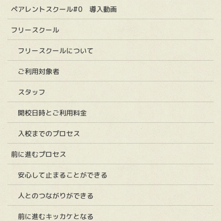
ペアレントスクール#0 導入動画
フリースクール
フリースクールについて
ご利用対象者
スタッフ
開校日時とご利用料金
入校までのプロセス
前に進むプロセス
安心して止まることができる
人とのつながりができる
前に進むキッカケとなる