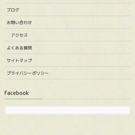
ブログ
お問い合わせ
アクセス
よくある質問
サイトマップ
プライバシーポリシー
Facebook