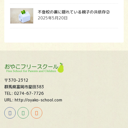
不登校の裏に隠れている親子の共依存②
2025年5月20日
〒370-2312
群馬県富岡市星田383
TEL: 0274-67-7726
URL: http://oyako-school.com