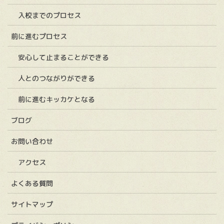
入校までのプロセス
前に進むプロセス
安心して止まることができる
人とのつながりができる
前に進むキッカケとなる
ブログ
お問い合わせ
アクセス
よくある質問
サイトマップ