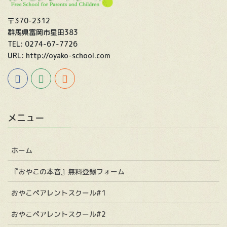
〒370-2312
群馬県富岡市星田383
TEL: 0274-67-7726
URL: http://oyako-school.com
メニュー
ホーム
『おやこの本音』無料登録フォーム
おやこペアレントスクール#1
おやこペアレントスクール#2