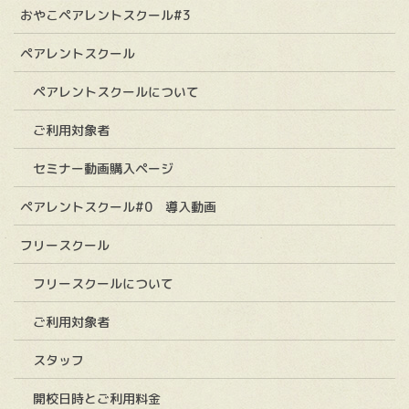
おやこペアレントスクール#3
ペアレントスクール
ペアレントスクールについて
ご利用対象者
セミナー動画購入ページ
ペアレントスクール#0 導入動画
フリースクール
フリースクールについて
ご利用対象者
スタッフ
開校日時とご利用料金