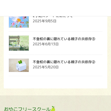
2学期スタートにあたって
2025年9月5日
不登校の裏に隠れている親子の共依存③
2025年6月13日
不登校の裏に隠れている親子の共依存②
2025年5月20日